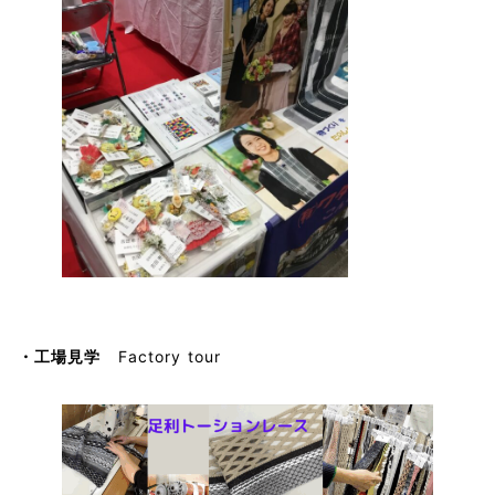
・工場見学
Factory tour