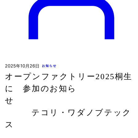
2025年10月26日
お知らせ
オープンファクトリー2025桐生
に 参加のお知ら
せ
テコリ・ワダノブテック
ス