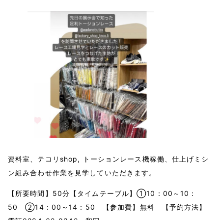
資料室、テコリshop, トーションレース機稼働、仕上げミシ
ン組み合わせ作業を見学していただきます。
【所要時間】50分【タイムテーブル】①10：00～10：
50 ②14：00～14：50 【参加費】無料 【予約方法】