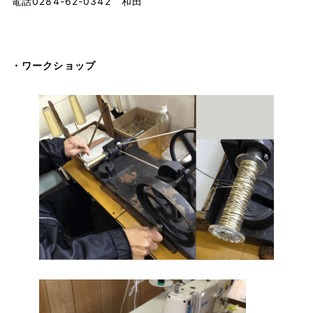
電話0284-62-0342 和田
・ワークショップ