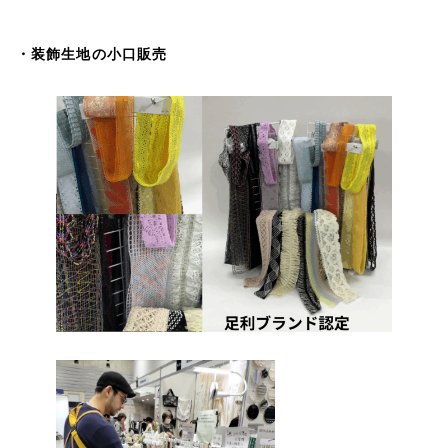
・装飾生地の小口販売